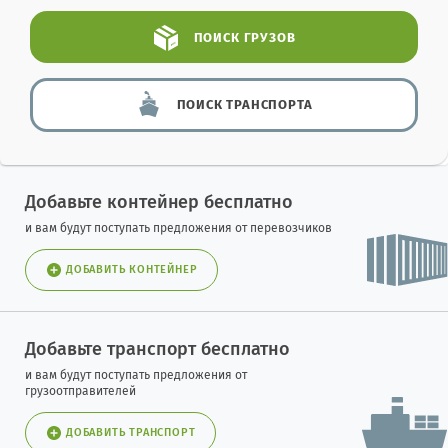
ПОИСК
ГРУЗОВ
ПОИСК
ТРАНСПОРТА
Добавьте контейнер бесплатно
и вам будут поступать предложения от перевозчиков
ДОБАВИТЬ КОНТЕЙНЕР
Добавьте транспорт бесплатно
и вам будут поступать предложения от
грузоотправителей
ДОБАВИТЬ ТРАНСПОРТ