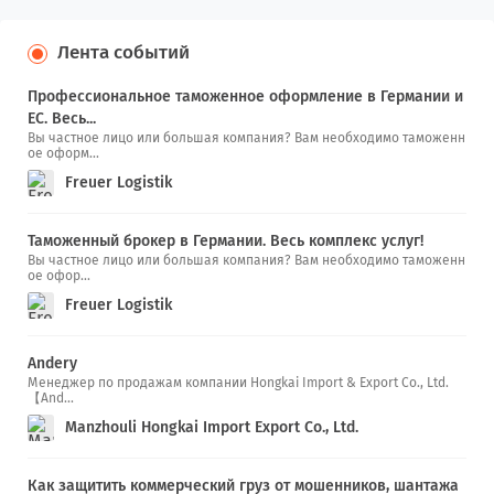
Лента событий
Профессиональное таможенное оформление в Германии и
ЕС. Весь...
Вы частное лицо или большая компания? Вам необходимо таможенн
ое оформ...
Freuer Logistik
Таможенный брокер в Германии. Весь комплекс услуг!
Вы частное лицо или большая компания? Вам необходимо таможенн
ое офор...
Freuer Logistik
Andery
Менеджер по продажам компании Hongkai Import & Export Co., Ltd.
【And...
Manzhouli Hongkai Import Export Co., Ltd.
Как защитить коммерческий груз от мошенников, шантажа