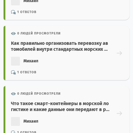
Михаил
1 ОТВЕТОВ
0 ЛЮДЕЙ ПРОСМОТРЕЛИ
Как правильно организовать перевозку ав
томобилей внутри стандартных морских ко
нтейнеров?
Михаил
1 ОТВЕТОВ
0 ЛЮДЕЙ ПРОСМОТРЕЛИ
Что такое смарт-контейнеры в морской ло
гистике и какие данные они передают в ре
альном времени?
Михаил
1 ОТВЕТОВ