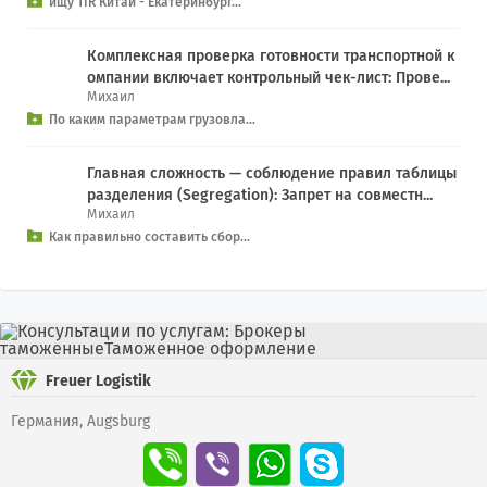
ищу TIR Китай - Екатеринбург...
Комплексная проверка готовности транспортной к
омпании включает контрольный чек-лист: Прове...
Михаил
По каким параметрам грузовла...
Главная сложность — соблюдение правил таблицы
разделения (Segregation): Запрет на совместн...
Михаил
Как правильно составить сбор...
Freuer Logistik
Германия, Augsburg