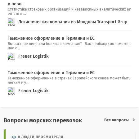
и нево...
Статистика страховых организаций и независимых аналитических аг
ентств в ...
Логистическая компания из Молдовы Transport Grup
Таможенное оформление в Германии и ЕС
Вы частное лицо или большая компания? Вам необходимо таможен
ное о...
Freuer Logistik
Таможенное оформление в Германии и ЕС
Таможенное оформление в странах Европейского союза может быть
лёгким и у...
Freuer Logistik
Вопросы морских перевозок
Все вопросы
0 ЛЮДЕЙ ПРОСМОТРЕЛИ