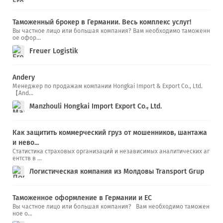
Таможенный брокер в Германии. Весь комплекс услуг!
Вы частное лицо или большая компания? Вам необходимо таможенн
ое офор...
Freuer Logistik
Andery
Менеджер по продажам компании Hongkai Import & Export Co., Ltd.
【And...
Manzhouli Hongkai Import Export Co., Ltd.
Как защитить коммерческий груз от мошенников, шантажа
и нево...
Статистика страховых организаций и независимых аналитических аг
ентств в ...
Логистическая компания из Молдовы Transport Grup
Таможенное оформление в Германии и ЕС
Вы частное лицо или большая компания? Вам необходимо таможен
ное о...