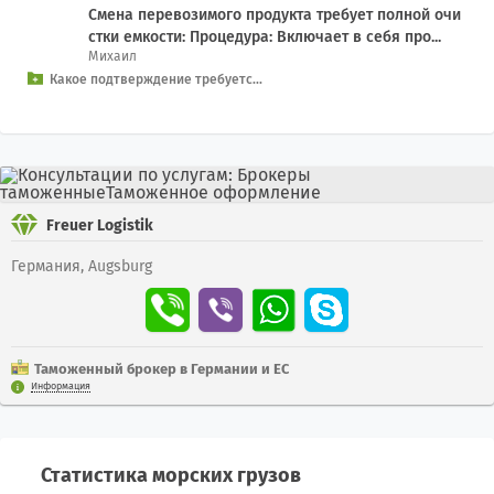
Смена перевозимого продукта требует полной очи
стки емкости: Процедура: Включает в себя про...
Михаил
Какое подтверждение требуетс...
Freuer Logistik
Германия, Augsburg
Таможенный брокер в Германии и ЕС
Информация
Статистика морских грузов