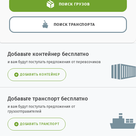
ПОИСК
ГРУЗОВ
ПОИСК
ТРАНСПОРТА
Добавьте контейнер бесплатно
и вам будут поступать предложения от перевозчиков
ДОБАВИТЬ КОНТЕЙНЕР
Добавьте транспорт бесплатно
и вам будут поступать предложения от
грузоотправителей
ДОБАВИТЬ ТРАНСПОРТ