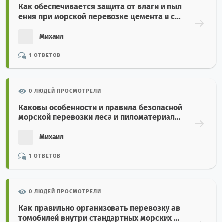
Как обеспечивается защита от влаги и пыл
ения при морской перевозке цемента и стр
оительных минералов навалом?
Михаил
1 ОТВЕТОВ
0 ЛЮДЕЙ ПРОСМОТРЕЛИ
Каковы особенности и правила безопасной
морской перевозки леса и пиломатериало
в?
Михаил
1 ОТВЕТОВ
0 ЛЮДЕЙ ПРОСМОТРЕЛИ
Как правильно организовать перевозку ав
томобилей внутри стандартных морских ко