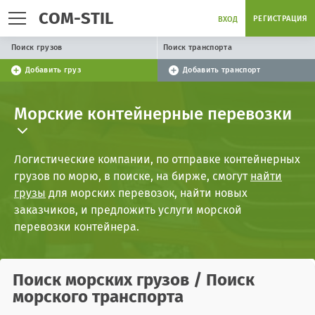
COM-STIL
РЕГИСТРАЦИЯ
ВХОД
Поиск грузов
Поиск транспорта
Добавить груз
Добавить транспорт
Морские контейнерные перевозки
Логистические компании, по отправке контейнерных
грузов по морю, в поиске, на бирже, смогут
найти
грузы
для морских перевозок, найти новых
заказчиков, и предложить услуги морской
перевозки контейнера.
Поиск
морских грузов
/ Поиск
морского транспорта