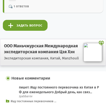
1 ОТВЕТОВ
ЗАДАТЬ ВОПРОС
ООО Маньчжурская Международная
экспедиторская компания Цзя Хэн
Экспедиторская компания,
Китай, Manzhouli
Новые комментарии
пишет: Ищу постоянного перевозчика из Китая в Р
Ф для еженедельного Добрый день, как связ...
zyabbarov
Ищу постоянных перевозчиков ...