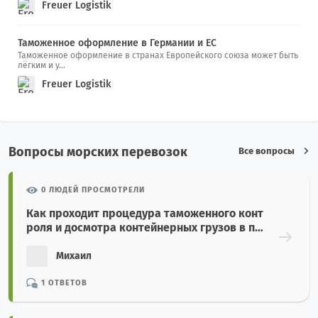
Freuer Logistik
Таможенное оформление в Германии и ЕС
Таможенное оформление в странах Европейского союза может быть
лёгким и у...
Freuer Logistik
Вопросы морских перевозок
Все вопросы
0 ЛЮДЕЙ ПРОСМОТРЕЛИ
Как проходит процедура таможенного конт
роля и досмотра контейнерных грузов в по
рту назначения?
Михаил
1 ОТВЕТОВ