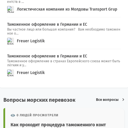
ентств в ...
Логистическая компания из Молдовы Transport Grup
Таможенное оформление в Германии и ЕС
Вы частное лицо или большая компания? Вам необходимо таможен
ное о...
Freuer Logistik
Таможенное оформление в Германии и ЕС
Таможенное оформление в странах Европейского союза может быть
лёгким и у...
Freuer Logistik
Вопросы морских перевозок
Все вопросы
0 ЛЮДЕЙ ПРОСМОТРЕЛИ
Как проходит процедура таможенного конт