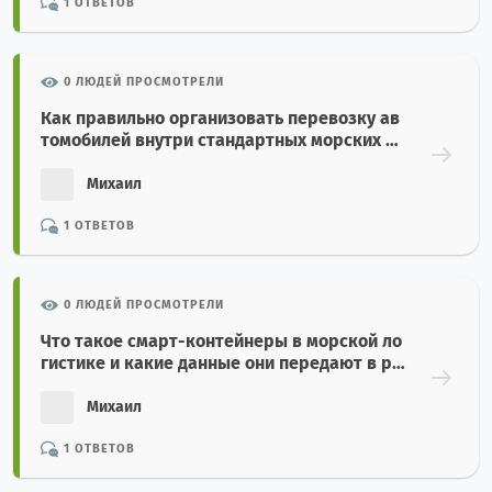
1 ОТВЕТОВ
0 ЛЮДЕЙ ПРОСМОТРЕЛИ
Как правильно организовать перевозку ав
томобилей внутри стандартных морских ко
нтейнеров?
Михаил
1 ОТВЕТОВ
0 ЛЮДЕЙ ПРОСМОТРЕЛИ
Что такое смарт-контейнеры в морской ло
гистике и какие данные они передают в ре
альном времени?
Михаил
1 ОТВЕТОВ