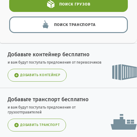
ПОИСК
ГРУЗОВ
ПОИСК
ТРАНСПОРТА
Добавьте контейнер бесплатно
и вам будут поступать предложения от перевозчиков
ДОБАВИТЬ КОНТЕЙНЕР
Добавьте транспорт бесплатно
и вам будут поступать предложения от
грузоотправителей
ДОБАВИТЬ ТРАНСПОРТ