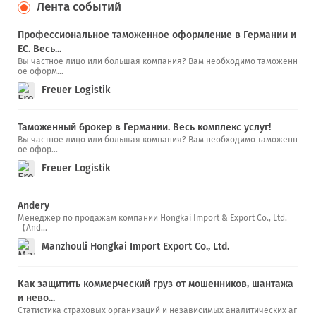
Лента событий
Профессиональное таможенное оформление в Германии и
ЕС. Весь...
Вы частное лицо или большая компания? Вам необходимо таможенн
ое оформ...
Freuer Logistik
Таможенный брокер в Германии. Весь комплекс услуг!
Вы частное лицо или большая компания? Вам необходимо таможенн
ое офор...
Freuer Logistik
Andery
Менеджер по продажам компании Hongkai Import & Export Co., Ltd.
【And...
Manzhouli Hongkai Import Export Co., Ltd.
Как защитить коммерческий груз от мошенников, шантажа
и нево...
Статистика страховых организаций и независимых аналитических аг