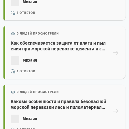
Михаил
1 ОТВЕТОВ
0 ЛЮДЕЙ ПРОСМОТРЕЛИ
Как обеспечивается защита от влаги и пыл
ения при морской перевозке цемента и стр
оительных минералов навалом?
Михаил
1 ОТВЕТОВ
0 ЛЮДЕЙ ПРОСМОТРЕЛИ
Каковы особенности и правила безопасной
морской перевозки леса и пиломатериало
в?
Михаил