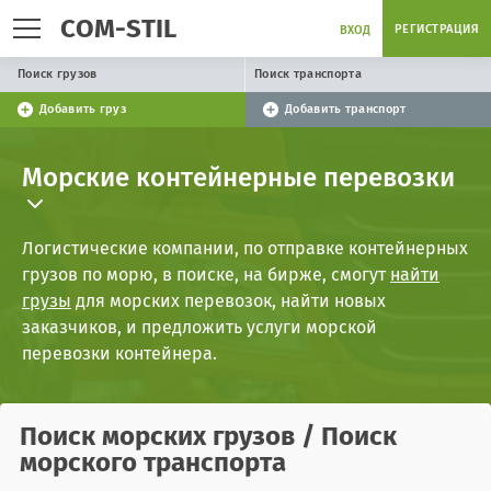
COM-STIL
РЕГИСТРАЦИЯ
ВХОД
Поиск грузов
Поиск транспорта
Добавить груз
Добавить транспорт
Морские контейнерные перевозки
Логистические компании, по отправке контейнерных
грузов по морю, в поиске, на бирже, смогут
найти
грузы
для морских перевозок, найти новых
заказчиков, и предложить услуги морской
перевозки контейнера.
Поиск
морских грузов
/ Поиск
морского транспорта