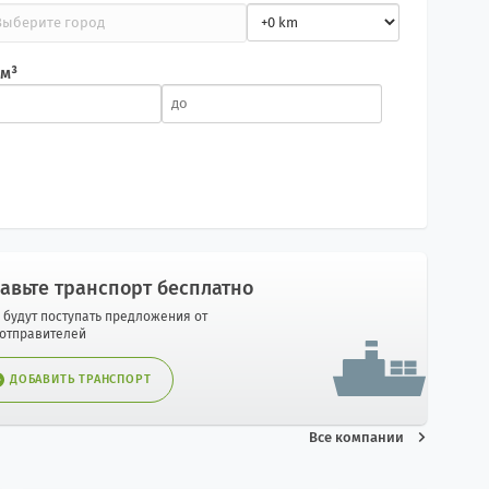
 м³
авьте транспорт бесплатно
 будут поступать предложения от
оотправителей
ДОБАВИТЬ ТРАНСПОРТ
Все компании