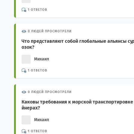
1 ОТВЕТОВ
0 ЛЮДЕЙ ПРОСМОТРЕЛИ
Что представляют собой глобальные альянсы суд
озок?
Михаил
1 ОТВЕТОВ
0 ЛЮДЕЙ ПРОСМОТРЕЛИ
Каковы требования к морской транспортировке 
йнерах?
Михаил
1 ОТВЕТОВ