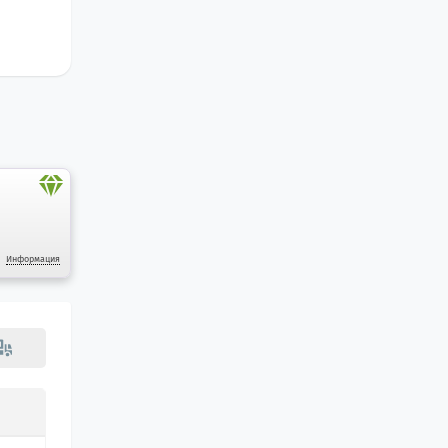
Информация