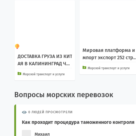
Мировая платформа и
ДОСТАВКА ГРУЗА ИЗ КИТ
мпорт экспорт 252 стра
АЯ В КАЛИНИНГРАД ЧЕР
н
Морской транспорт и услуги
ЕЗ СМП
Морской транспорт и услуги
Вопросы морских перевозок
0 ЛЮДЕЙ ПРОСМОТРЕЛИ
Как проходит процедура таможенного контроля 
Михаил