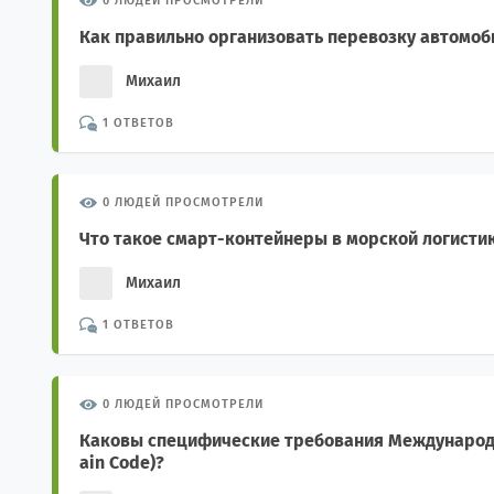
0 ЛЮДЕЙ ПРОСМОТРЕЛИ
Как правильно организовать перевозку автомоб
Михаил
1 ОТВЕТОВ
0 ЛЮДЕЙ ПРОСМОТРЕЛИ
Что такое смарт-контейнеры в морской логисти
Михаил
1 ОТВЕТОВ
0 ЛЮДЕЙ ПРОСМОТРЕЛИ
Каковы специфические требования Международн
ain Code)?