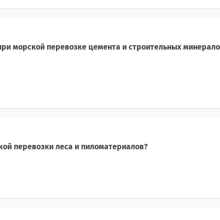
 при морской перевозке цемента и строительных минерало
кой перевозки леса и пиломатериалов?