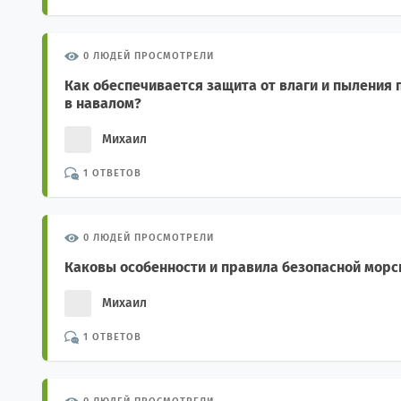
0 ЛЮДЕЙ ПРОСМОТРЕЛИ
Как обеспечивается защита от влаги и пыления
в навалом?
Михаил
1 ОТВЕТОВ
0 ЛЮДЕЙ ПРОСМОТРЕЛИ
Каковы особенности и правила безопасной морс
Михаил
1 ОТВЕТОВ