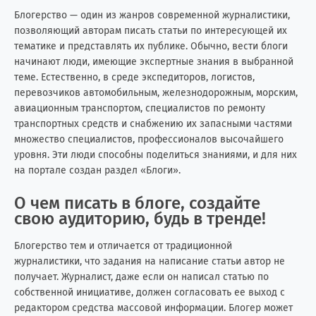
Блогерство — один из жанров современной журналистики,
позволяющий авторам писать статьи по интересующей их
тематике и представлять их публике. Обычно, вести блоги
начинают люди, имеющие экспертные знания в выбранной
теме. Естественно, в среде экспедиторов, логистов,
перевозчиков автомобильным, железнодорожным, морским,
авиационным транспортом, специалистов по ремонту
транспортных средств и снабжению их запасными частями
множество специалистов, профессионалов высочайшего
уровня. Эти люди способны поделиться знаниями, и для них
на портале создан раздел «Блоги».
О чем писать в блоге, создайте
свою аудиторию, будь в тренде!
Блогерство тем и отличается от традиционной
журналистики, что задания на написание статьи автор не
получает. Журналист, даже если он написал статью по
собственной инициативе, должен согласовать ее выход с
редактором средства массовой информации. Блогер может