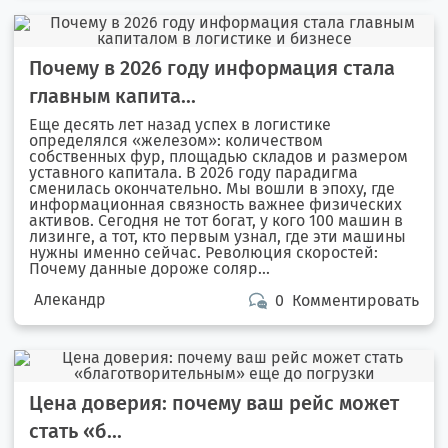
Почему в 2026 году информация стала
главным капита...
Еще десять лет назад успех в логистике
определялся «железом»: количеством
собственных фур, площадью складов и размером
уставного капитала. В 2026 году парадигма
сменилась окончательно. Мы вошли в эпоху, где
информационная связность важнее физических
активов. Сегодня не тот богат, у кого 100 машин в
лизинге, а тот, кто первым узнал, где эти машины
нужны именно сейчас. Революция скоростей:
Почему данные дороже соляр...
Алекандр
0
Комментировать
Цена доверия: почему ваш рейс может
стать «б...