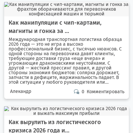
Как манипуляции с чип-картами,
магниты и гонка за ...
Международная транспортная логистика образца
2026 года — это не игра а высоко
профессиональный бизнес, с тысячью нюансов. С
одной стороны на перевозчика давят клиенты,
требующие доставки груза «еще вчера» и
угрожающие драконовскими неустойками. С
другой — жесткий прессинг правил, и другой
стороны экономия бюджетов: солярка дорожает,
запчасти в дефиците, маржинальность падает. В
этой ситуации у любого руководителя или...
Алекандр
0
Комментировать
Как вырулить из логистического
кризиса 2026 года и...