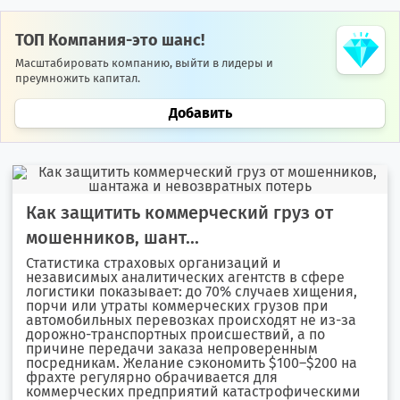
ТОП Компания-это шанс!
Масштабировать компанию, выйти в лидеры и
преумножить капитал.
Добавить
Как защитить коммерческий груз от
мошенников, шант...
Статистика страховых организаций и
независимых аналитических агентств в сфере
логистики показывает: до 70% случаев хищения,
порчи или утраты коммерческих грузов при
автомобильных перевозках происходят не из-за
дорожно-транспортных происшествий, а по
причине передачи заказа непроверенным
посредникам. Желание сэкономить $100–$200 на
фрахте регулярно обрачивается для
коммерческих предприятий катастрофическими