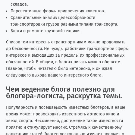
складов.
Перспективные формы привлечения клиентов.
Сравнительный анализ целесообразности
транспортировки грузов разными типами транспорта.
Блоги о ремонте грузовой техники.
Список тем интересных транспортникам можно продолжать
до бесконечности. Не чужды работники транспортной сферы
интересов и выходящих за пределы их профессиональных
обязанностей. В общем, в блогах писать можно обо всем.
Главное, чтобы читателю было интересно, и он ждал
следующего выхода вашего интересного блога.
Чем ведение блога полезно для
блогера-логиста, раскрутка темы.
Популярность и посещаемость известных блогеров, в наше
время может превосходить известность артистов кино и
звезд спорта. Несомненно, достижение такой известности
приятно и стимулирует многих. Стремясь к качественному
написанию статей, блогер досконально изучает предмет, о