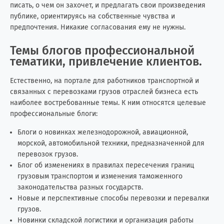
писать, о чем он захочет, и предлагать свои произведения
публике, ориентируясь на собственные чувства и
предпочтения. Никакие согласования ему не нужны.
Темы блогов профессиональной
тематики, привлечение клиентов.
Естественно, на портале для работников транспортной и
связанных с перевозками грузов отраслей бизнеса есть
наиболее востребованные темы. К ним относятся целевые
профессиональные блоги:
Блоги о новинках железнодорожной, авиационной,
морской, автомобильной техники, предназначенной для
перевозок грузов.
Блог об изменениях в правилах пересечения границ
грузовым транспортом и изменения таможенного
законодательства разных государств.
Новые и перспективные способы перевозки и перевалки
грузов.
Новинки складской логистики и организация работы