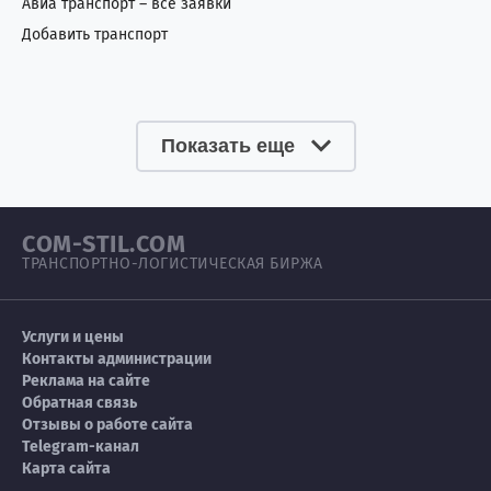
Авиа транспорт – все заявки
Добавить транспорт
Показать еще
COM-STIL.COM
ТРАНСПОРТНО-ЛОГИСТИЧЕСКАЯ БИРЖА
Услуги и цены
Контакты администрации
Реклама на сайте
Обратная связь
Отзывы о работе сайта
Telegram-канал
Карта сайта