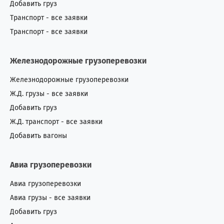
Добавить груз
Транспорт - все заявки
Транспорт - все заявки
Железнодорожные грузоперевозки
Железнодорожные грузоперевозки
Ж.Д. грузы - все заявки
Добавить груз
Ж.Д. транспорт - все заявки
Добавить вагоны
Авиа грузоперевозки
Авиа грузоперевозки
Авиа грузы - все заявки
Добавить груз