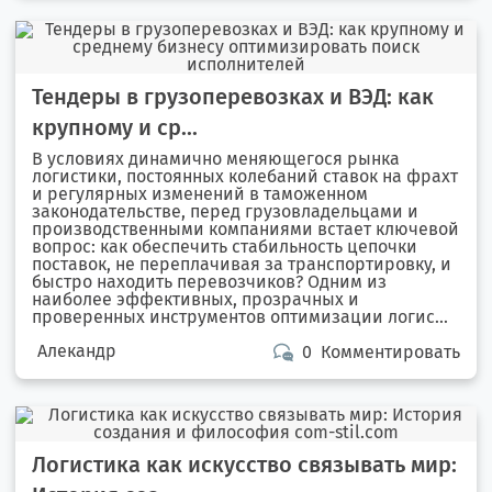
Тендеры в грузоперевозках и ВЭД: как
крупному и ср...
В условиях динамично меняющегося рынка
логистики, постоянных колебаний ставок на фрахт
и регулярных изменений в таможенном
законодательстве, перед грузовладельцами и
производственными компаниями встает ключевой
вопрос: как обеспечить стабильность цепочки
поставок, не переплачивая за транспортировку, и
быстро находить перевозчиков? Одним из
наиболее эффективных, прозрачных и
проверенных инструментов оптимизации логис...
Алекандр
0
Комментировать
Логистика как искусство связывать мир: