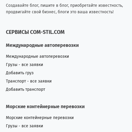
Создавайте блог, пишите в блог, приобретайте известность,
продвигайте свой бизнес, блоги это ваша известность!
СЕРВИСЫ COM-STIL.COM
Международные автоперевозки
Международные автоперевозки
Грузы - все заявки
Добавить груз
Транспорт - все заявки
Добавить транспорт
Морские контейнерные перевозки
Морские контейнерные перевозки
Грузы - все заявки