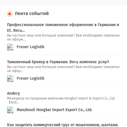
Лента событий
Профессиональное таможенное оформление в Германии и
ЕС. Весь...
Вы частное лицо или большая компания? Вам необходимо таможенн
ое оформ...
Freuer Logistik
Таможенный брокер в Германии. Весь комплекс услуг!
Вы частное лицо или большая компания? Вам необходимо таможенн
ое офор...
Freuer Logistik
Andery
Менеджер по продажам компании Hongkai Import & Export Co., Ltd.
【And...
Manzhouli Hongkai Import Export Co., Ltd.
Как защитить коммерческий груз от мошенников, шантажа