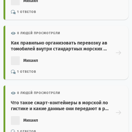
Михаил
1 ОТВЕТОВ
0 ЛЮДЕЙ ПРОСМОТРЕЛИ
Как правильно организовать перевозку ав
томобилей внутри стандартных морских ко
нтейнеров?
Михаил
1 ОТВЕТОВ
0 ЛЮДЕЙ ПРОСМОТРЕЛИ
Что такое смарт-контейнеры в морской ло
гистике и какие данные они передают в ре
альном времени?
Михаил
1 ОТВЕТОВ