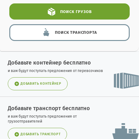
ПОИСК
ГРУЗОВ
ПОИСК
ТРАНСПОРТА
Добавьте контейнер бесплатно
и вам будут поступать предложения от перевозчиков
ДОБАВИТЬ КОНТЕЙНЕР
Добавьте транспорт бесплатно
и вам будут поступать предложения от
грузоотправителей
ДОБАВИТЬ ТРАНСПОРТ