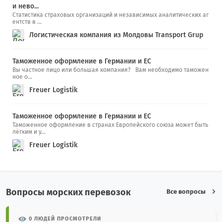
и нево...
Статистика страховых организаций и независимых аналитических аг
ентств в ...
Логистическая компания из Молдовы Transport Grup
Таможенное оформление в Германии и ЕС
Вы частное лицо или большая компания? Вам необходимо таможен
ное о...
Freuer Logistik
Таможенное оформление в Германии и ЕС
Таможенное оформление в странах Европейского союза может быть
лёгким и у...
Freuer Logistik
Вопросы морских перевозок
Все вопросы
0 ЛЮДЕЙ ПРОСМОТРЕЛИ