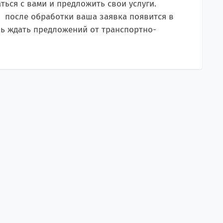
ься с вами и предложить свои услуги.
, после обработки ваша заявка появится в
ишь ждать предложений от транспортно-