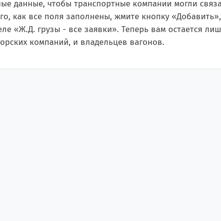
ые данные, чтобы транспортные компании могли связат
го, как все поля заполнены, жмите кнопку «Добавить»
ле «Ж.Д. грузы - все заявки». Теперь вам остается л
орских компаний, и владельцев вагонов.