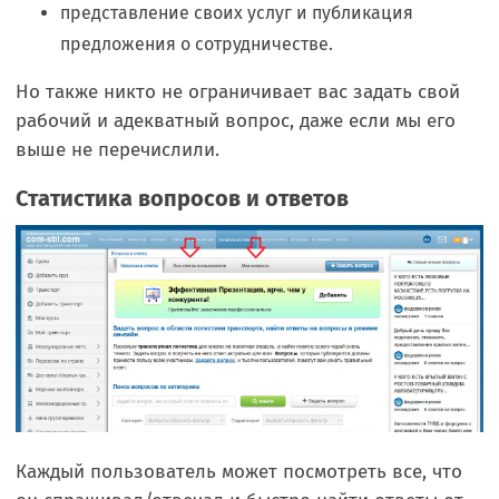
представление своих услуг и публикация
предложения о сотрудничестве.
Но также никто не ограничивает вас задать свой
рабочий и адекватный вопрос, даже если мы его
выше не перечислили.
Статистика вопросов и ответов
Каждый пользователь может посмотреть все, что