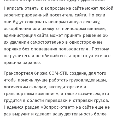
Написать ответы к вопросам на сайте может любой
зарегистрированный посетитель сайта. Но если
они будут содержать ненормативную лексику,
оскорбления или окажутся неинформативными,
администрация сайта может принять решение об
их удалении самостоятельно в одностороннем
порядке без оповещения пользователя . Поэтому
не ругайтесь и не обижайтесь, а просто учтите все
правила заранее.
Транспортная биржа COM-STIL создана, для того
чтобы помочь лучше работать грузовладельцам,
логическим складам, экспедиторским и
транспортным компаниям, а также всем-всем, кто
трудится в области перевозки и отправки грузов.
Надеемся раздел «Вопрос-ответ» на сайте еще не
раз выручит и сделает вашу деятельность более