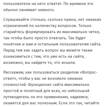
пользователи на него ответят. По времени это
обычно занимает немного.
Спрашивайте столько, сколько нужно, нет никаких
ограничений по количеству вопросов. Только
старайтесь формулировать их максимально четко,
так чтобы было просто отвечать. Так будет
понятнее и вам и остальным пользователям сайта.
Перед тем как задать вопрос вы можете также
ознакомиться с тем, что уже есть на сайте,
возможно, вы найдете то, что искали.
Расскажем, как пользоваться разделом «Вопрос-
ответ», чтобы у вас не возникло никаких
сложностей. Функционал сайта максимально
простой и понятный для всех, но небольшой
путеводитель по его применению, надеемся,
окажется для вас полезным. Если это так, читайте