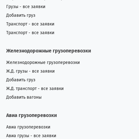
Грузы - все заявки
Добавить груз
Транспорт - все заявки
Транспорт - все заявки
Железнодорожные грузоперевозки
Железнодорожные грузоперевозки
Ж.Д. грузы - все заявки
Добавить груз
Ж.Д. транспорт - все заявки
Добавить вагоны
Авиа грузоперевозки
Авиа грузоперевозки
Авиа грузы - все заявки