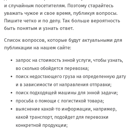
и случайным посетителям. Поэтому старайтесь
уважать чужое и свое время, публикуя вопросы.
Пишите четко и по делу. Так больше вероятность
быть понятым и узнать ответ.
Список вопросов, которые будут актуальными для
публикации на нашем сайте:
запрос на стоимость энной услуги, чтобы узнать,
во сколько обойдется перевозка;
поиск недостающего груза на определенную дату
и в зависимости от направления отправки;
поиск подходящей машины для энной задачи;
просьба о помощи с логистикой товара;
выяснение какой-то информации, например,
какой транспорт, подойдет для перевозки
конкретной продукции;