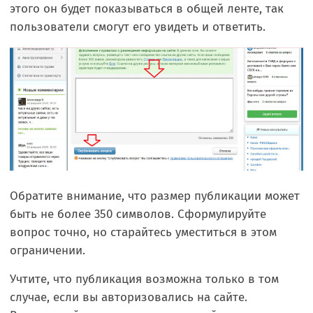
этого он будет показываться в общей ленте, так
пользователи смогут его увидеть и ответить.
Обратите внимание, что размер публикации может
быть не более 350 символов. Сформулируйте
вопрос точно, но старайтесь уместиться в этом
ограничении.
Учтите, что публикация возможна только в том
случае, если вы авторизовались на сайте.