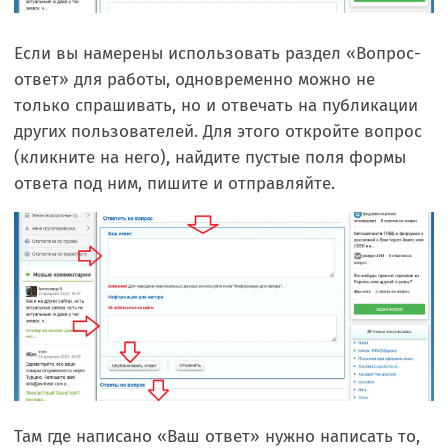
Если вы намерены использовать раздел «Вопрос-
ответ» для работы, одновременно можно не
только спрашивать, но и отвечать на публикации
других пользователей. Для этого откройте вопрос
(кликните на него), найдите пустые поля формы
ответа под ним, пишите и отправляйте.
Там где написано «Ваш ответ» нужно написать то,