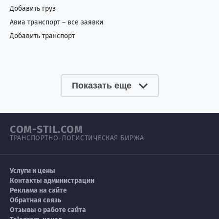
Добавить груз
Авиа транспорт – все заявки
Добавить транспорт
Показать еще
COM-STIL.COM
ТРАНСПОРТНО-ЛОГИСТИЧЕСКАЯ БИРЖА
Услуги и цены
Контакты администрации
Реклама на сайте
Обратная связь
Отзывы о работе сайта