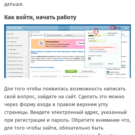
дальше.
Как войти, начать работу
Для того чтобы появилась возможность написать
свой вопрос, зайдите на сайт. Сделать это можно
через форму входа в правом верхнем углу
страницы. Введите электронный адрес, указанный
при регистрации и пароль. Обратите внимание что,
для того чтобы зайти, обязательно быть