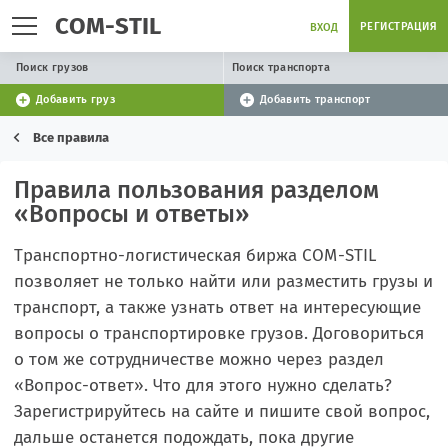
COM-STIL
РЕГИСТРАЦИЯ
ВХОД
Поиск грузов
Поиск транспорта
Добавить груз
Добавить транспорт
Все правила
Правила пользования разделом
«Вопросы и ответы»
Транспортно-логистическая биржа COM-STIL
позволяет не только найти или разместить грузы и
транспорт, а также узнать ответ на интересующие
вопросы о транспортировке грузов. Договориться
о том же сотрудничестве можно через раздел
«Вопрос-ответ». Что для этого нужно сделать?
Зарегистрируйтесь на сайте и пишите свой вопрос,
дальше останется подождать, пока другие