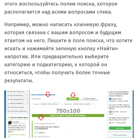
этого воспользуйтесь полем поиска, которое
располагается над всеми вопросами слева.
Например, можно написать ключевую фразу,
которая связана с вашим вопросом и будущим
ответом на него. Пишите в поле поиска, что хотите
искать и нажимайте зеленую кнопку «Найти»
напротив. Или предварительно выберите
категорию и подкатегорию, к которой он
относиться, чтобы получить более точные
результаты.