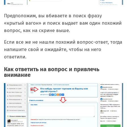
Предположим, вы вбиваете в поиск фразу
«крытый вагон» и поиск выдает вам один похожий
вопрос, как на скрине выше.
Если все же не нашли похожий вопрос-ответ, тогда
напишите свой и ожидайте, чтобы на него
ответили.
Как ответить на вопрос и привлечь
внимание