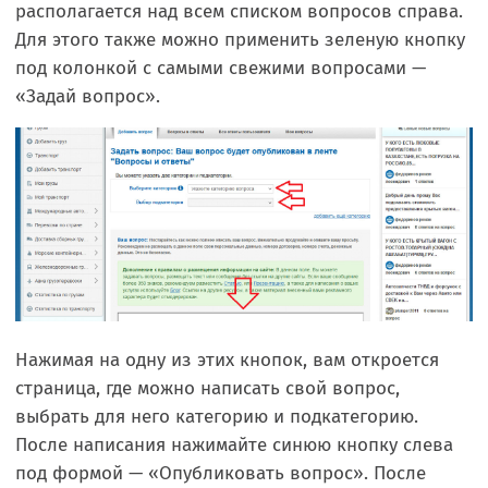
располагается над всем списком вопросов справа.
Для этого также можно применить зеленую кнопку
под колонкой с самыми свежими вопросами —
«Задай вопрос».
Нажимая на одну из этих кнопок, вам откроется
страница, где можно написать свой вопрос,
выбрать для него категорию и подкатегорию.
После написания нажимайте синюю кнопку слева
под формой — «Опубликовать вопрос». После