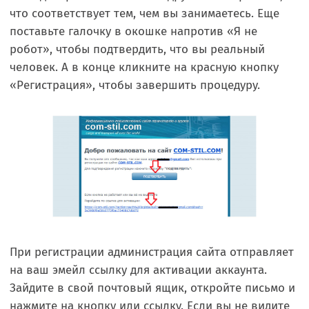
что соответствует тем, чем вы занимаетесь. Еще
поставьте галочку в окошке напротив «Я не
робот», чтобы подтвердить, что вы реальный
человек. А в конце кликните на красную кнопку
«Регистрация», чтобы завершить процедуру.
При регистрации администрация сайта отправляет
на ваш эмейл ссылку для активации аккаунта.
Зайдите в свой почтовый ящик, откройте письмо и
нажмите на кнопку или ссылку. Если вы не видите