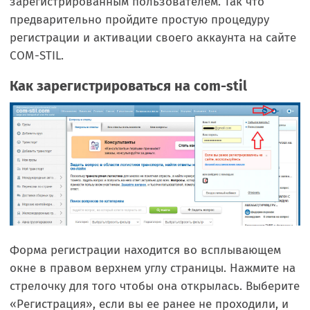
зарегистрированным пользователем. Так что
предварительно пройдите простую процедуру
регистрации и активации своего аккаунта на сайте
COM-STIL.
Как зарегистрироваться на com-stil
Форма регистрации находится во всплывающем
окне в правом верхнем углу страницы. Нажмите на
стрелочку для того чтобы она открылась. Выберите
«Регистрация», если вы ее ранее не проходили, и