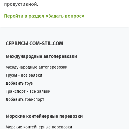
продуктивной.
Перейти в раздел «Задать вопрос»
СЕРВИСЫ COM-STIL.COM
Международные автоперевозки
Международные автоперевозки
Грузы - все заявки
Добавить груз
Транспорт - все заявки
Добавить транспорт
Морские контейнерные перевозки
Морские контейнерные перевозки