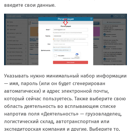
введите свои данные.
Указывать нужно минимальный набор информации
— имя, пароль (или он будет сгенерирован
автоматически) и адрес электронной почты,
который сейчас пользуетесь. Также выберите свою
область деятельность во всплывающем списке
напротив поля «Деятельность» — грузовладелец,
логистический склад, автотранспортная или
экспедиторская компания и другие. Выберите то,