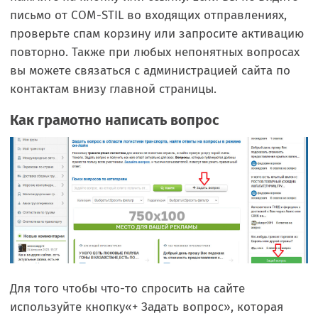
письмо от COM-STIL во входящих отправлениях,
проверьте спам корзину или запросите активацию
повторно. Также при любых непонятных вопросах
вы можете связаться с администрацией сайта по
контактам внизу главной страницы.
Как грамотно написать вопрос
Для того чтобы что-то спросить на сайте
используйте кнопку«+ Задать вопрос», которая