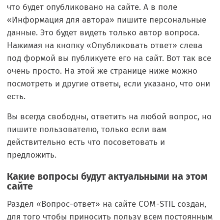
что будет опубликовано на сайте. А в поле
«Информация для автора» пишите персональные
данные. Это будет видеть только автор вопроса.
Нажимая на кнопку «Опубликовать ответ» слева
под формой вы публикуете его на сайт. Вот так все
очень просто. На этой же странице ниже можно
посмотреть и другие ответы, если указано, что они
есть.
Вы всегда свободны, ответить на любой вопрос, но
пишите пользователю, только если вам
действительно есть что посоветовать и
предложить.
Какие вопросы будут актуальными на этом
сайте
Раздел «Вопрос-ответ» на сайте COM-STIL создан,
для того чтобы приносить пользу всем постоянным