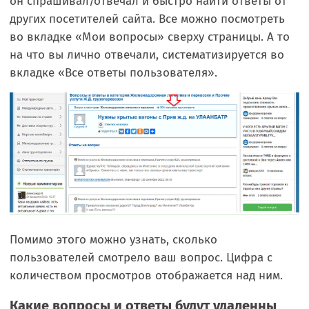
он спрашивал/отвечал и быстро найти ответы от
других посетителей сайта. Все можно посмотреть
во вкладке «Мои вопросы» сверху страницы. А то
на что вы лично отвечали, систематизируется во
вкладке «Все ответы пользователя».
Помимо этого можно узнать, сколько
пользователей смотрело ваш вопрос. Цифра с
количеством просмотров отображается над ним.
Какие вопросы и ответы будут удаленны