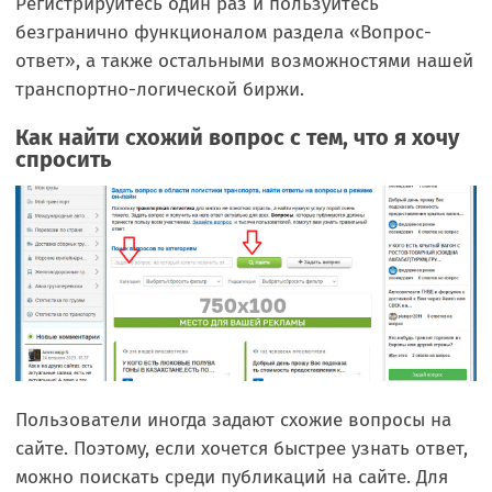
Регистрируйтесь один раз и пользуйтесь
безгранично функционалом раздела «Вопрос-
ответ», а также остальными возможностями нашей
транспортно-логической биржи.
Как найти схожий вопрос с тем, что я хочу
спросить
Пользователи иногда задают схожие вопросы на
сайте. Поэтому, если хочется быстрее узнать ответ,
можно поискать среди публикаций на сайте. Для