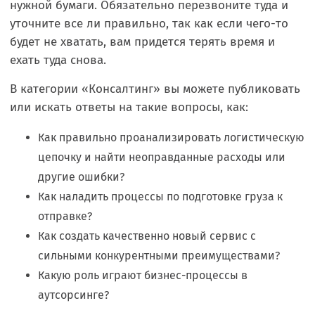
нужной бумаги. Обязательно перезвоните туда и
уточните все ли правильно, так как если чего-то
будет не хватать, вам придется терять время и
ехать туда снова.
В категории «Консалтинг» вы можете публиковать
или искать ответы на такие вопросы, как:
Как правильно проанализировать логистическую
цепочку и найти неоправданные расходы или
другие ошибки?
Как наладить процессы по подготовке груза к
отправке?
Как создать качественно новый сервис с
сильными конкурентными преимуществами?
Какую роль играют бизнес-процессы в
аутсорсинге?