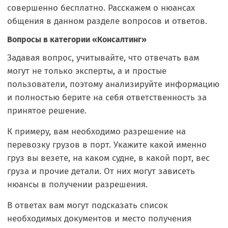
совершенно бесплатно. Расскажем о нюансах
общения в данном разделе вопросов и ответов.
Вопросы в категории «Консалтинг»
Задавая вопрос, учитывайте, что отвечать вам
могут не только эксперты, а и простые
пользователи, поэтому анализируйте информацию
и полностью берите на себя ответственность за
принятое решение.
К примеру, вам необходимо разрешение на
перевозку грузов в порт. Укажите какой именно
груз вы везете, на каком судне, в какой порт, вес
груза и прочие детали. От них могут зависеть
нюансы в получении разрешения.
В ответах вам могут подсказать список
необходимых документов и место получения