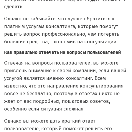
сделать.
Однако не забывайте, что лучше обратиться к
платным услугам консалтинга, которые помогут
решить вопрос профессионально, чем потерять
большие средства, сэкономив на консультации.
Как правильно отвечать на вопросы пользователей
Отвечая на вопросы пользователей, вы можете
привлечь внимание к своей компании, если вашей
услугой является именно консалтинг. Всем
известно, что это направление консультирования
вовсе не бесплатно, поэтому в ответах никто не
ждет от вас подробных, пошаговых советов,
особенно если ситуация сложная.
Однако вы можете дать краткий ответ
пользователю, который поможет решить его