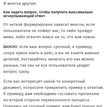
И многое другое!
Как задать вопрос, чтобы получить максимально
исчерпывающий ответ
От четкой формулировки зависит многое, если
пользователи не поймут вас, то либо пройдут
мимо, либо ответят вовсе не то, что вам нужно.
ВАЖНО
: если ваш вопрос срочный, к примеру,
скоро нужно ехать в рейс, а вы не знаете важных
деталей, постарайтесь написать его как можно
раньше, так как не все пользователи увидят
вопрос сразу.
Если вас интересует какой-то конкретный
документ, попросите прикрепить пример к ответам.
К примеру, вам необходимо составить претензию
ко второй стороне перевозочного процесса.
Опираясь на готовый пример, вам будет проще это