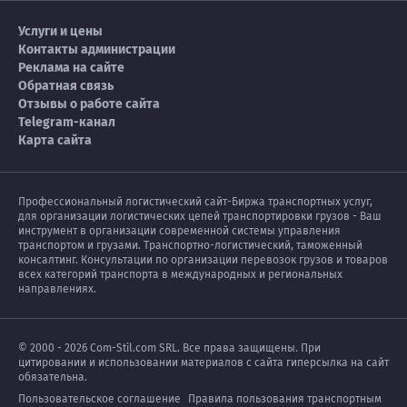
Услуги и цены
Контакты администрации
Реклама на сайте
Обратная связь
Отзывы о работе сайта
Telegram-канал
Карта сайта
Профессиональный логистический сайт-Биржа транспортных услуг,
для организации логистических цепей транспортировки грузов - Ваш
инструмент в организации современной системы управления
транспортом и грузами. Транспортно-логистический, таможенный
консалтинг. Консультации по организации перевозок грузов и товаров
всех категорий транспорта в международных и региональных
направлениях.
© 2000 - 2026 Com-Stil.com SRL. Все права защищены. При
цитировании и использовании материалов с сайта гиперсылка на сайт
обязательна.
Пользовательское соглашение
Правила пользования транспортным