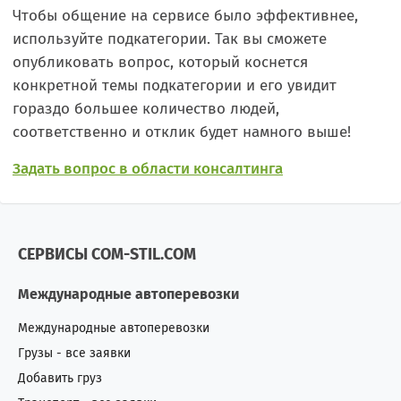
Чтобы общение на сервисе было эффективнее,
используйте подкатегории. Так вы сможете
опубликовать вопрос, который коснется
конкретной темы подкатегории и его увидит
гораздо большее количество людей,
соответственно и отклик будет намного выше!
Задать вопрос в области консалтинга
СЕРВИСЫ COM-STIL.COM
Международные автоперевозки
Международные автоперевозки
Грузы - все заявки
Добавить груз