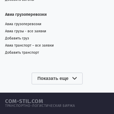
Авиа грузоперевозки
Авиа грузоперевозки
Авиа грузы - все заявки
Добавить груз
Авиа транспорт – все заявки
Добавить транспорт
Показать еще
COM-STIL.COM
ТРАНСПОРТНО-ЛОГИСТИЧЕСКАЯ БИРЖА