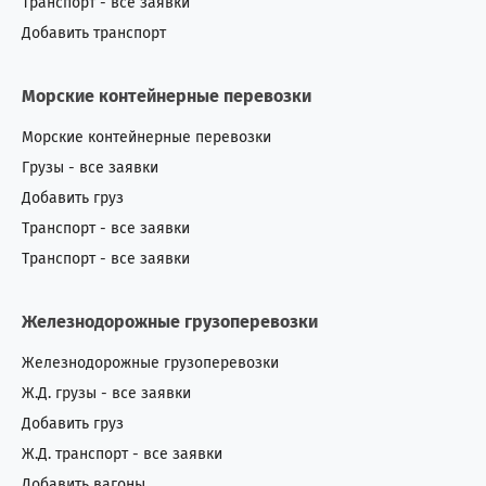
Транспорт - все заявки
Добавить транспорт
Морские контейнерные перевозки
Морские контейнерные перевозки
Грузы - все заявки
Добавить груз
Транспорт - все заявки
Транспорт - все заявки
Железнодорожные грузоперевозки
Железнодорожные грузоперевозки
Ж.Д. грузы - все заявки
Добавить груз
Ж.Д. транспорт - все заявки
Добавить вагоны