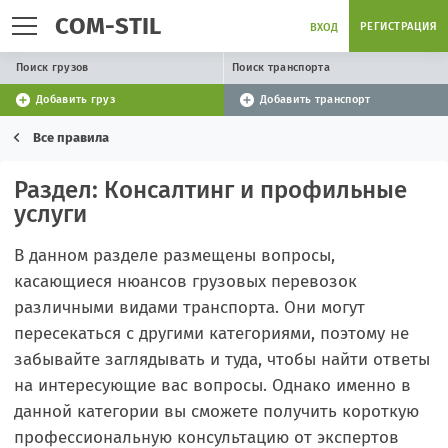
COM-STIL
РЕГИСТРАЦИЯ
ВХОД
Поиск грузов
Поиск транспорта
Добавить груз
Добавить транспорт
Все правила
Раздел: Консалтинг и профильные
услуги
В данном разделе размещены вопросы,
касающиеся нюансов грузовых перевозок
различными видами транспорта. Они могут
пересекаться с другими категориями, поэтому не
забывайте заглядывать и туда, чтобы найти ответы
на интересующие вас вопросы. Однако именно в
данной категории вы сможете получить короткую
профессиональную консультацию от экспертов