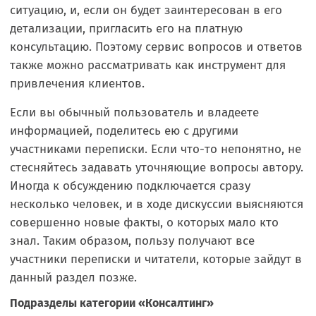
ситуацию, и, если он будет заинтересован в его
детализации, пригласить его на платную
консультацию. Поэтому сервис вопросов и ответов
также можно рассматривать как инструмент для
привлечения клиентов.
Если вы обычный пользователь и владеете
информацией, поделитесь ею с другими
участниками переписки. Если что-то непонятно, не
стесняйтесь задавать уточняющие вопросы автору.
Иногда к обсуждению подключается сразу
несколько человек, и в ходе дискуссии выясняются
совершенно новые факты, о которых мало кто
знал. Таким образом, пользу получают все
участники переписки и читатели, которые зайдут в
данный раздел позже.
Подразделы категории «Консалтинг»